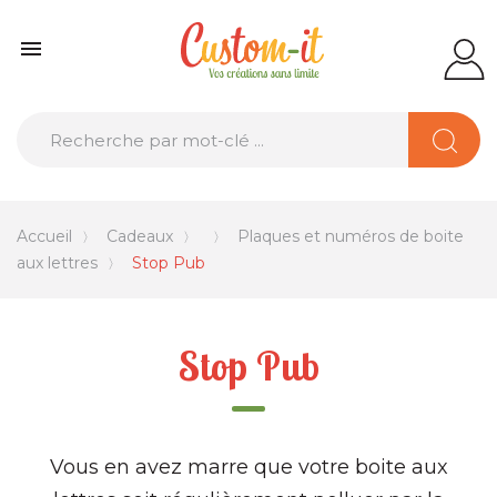

Accueil
Cadeaux
Plaques et numéros de boite
aux lettres
Stop Pub
Stop Pub
Vous en avez marre que votre boite aux