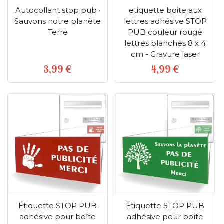
Autocollant stop pub ·
etiquette boite aux
Sauvons notre planète
lettres adhésive STOP
Terre
PUB couleur rouge
lettres blanches 8 x 4
cm - Gravure laser
3,99 €
4,99 €
Prix
Prix
Étiquette STOP PUB
Étiquette STOP PUB
adhésive pour boîte
adhésive pour boîte