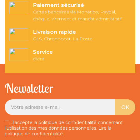
Paiement sécurisé
Cartes bancaires via Monetico, Paypal,
chèque, virement et mandat administratif
Livraison rapide
GLS, Chronopost, La Poste
Service
client
Newsletter
J'accepte la politique de confidentialité concernant
l'utilisation des mes données personnelles.
Lire la
politique de confidentialité
.