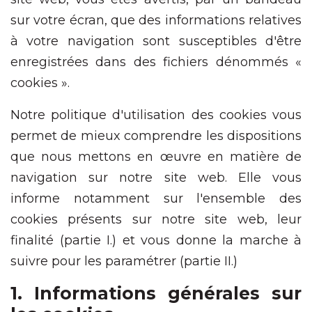
sur votre écran, que des informations relatives
à votre navigation sont susceptibles d'être
enregistrées dans des fichiers dénommés «
cookies ».
Notre politique d'utilisation des cookies vous
permet de mieux comprendre les dispositions
que nous mettons en œuvre en matière de
navigation sur notre site web. Elle vous
informe notamment sur l'ensemble des
cookies présents sur notre site web, leur
finalité (partie I.) et vous donne la marche à
suivre pour les paramétrer (partie II.)
1. Informations générales sur