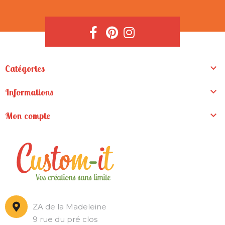

Catégories

Informations

Mon compte
ZA de la Madeleine
9 rue du pré clos