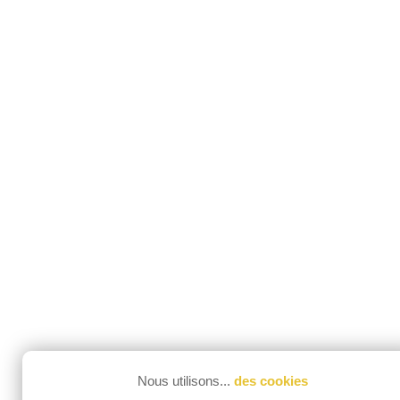
Nous utilisons...
des cookies