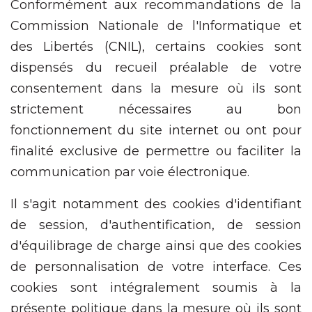
Conformément aux recommandations de la
Commission Nationale de l'Informatique et
des Libertés (CNIL), certains cookies sont
dispensés du recueil préalable de votre
consentement dans la mesure où ils sont
strictement nécessaires au bon
fonctionnement du site internet ou ont pour
finalité exclusive de permettre ou faciliter la
communication par voie électronique.
Il s'agit notamment des cookies d'identifiant
de session, d'authentification, de session
d'équilibrage de charge ainsi que des cookies
de personnalisation de votre interface. Ces
cookies sont intégralement soumis à la
présente politique dans la mesure où ils sont