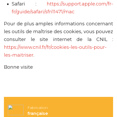
Safari :
https://support.apple.com/fr-
fr/guide/safari/sfri11471/mac
Pour de plus amples informations concernant
les outils de maîtrise des cookies, vous pouvez
consulter le site internet de la CNIL :
https://www.cnil.fr/fr/cookies-les-outils-pour-
les-maitriser
.
Bonne visite
Fabrication
française