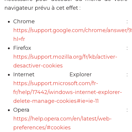
navigateur prévu à cet effet :
Chrome :
https://support.google.com/chrome/answer/
hl=fr
Firefox :
https://support.mozilla.org/fr/kb/activer-
desactiver-cookies
Internet Explorer :
https://support.microsoft.com/fr-
fr/help/17442/windows-internet-explorer-
delete-manage-cookies#ie=ie-11
Opera :
https://help.opera.com/en/latest/web-
preferences/#cookies