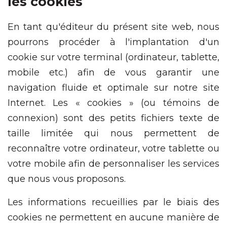
les cookies
En tant qu'éditeur du présent site web, nous
pourrons procéder à l'implantation d'un
cookie sur votre terminal (ordinateur, tablette,
mobile etc.) afin de vous garantir une
navigation fluide et optimale sur notre site
Internet. Les « cookies » (ou témoins de
connexion) sont des petits fichiers texte de
taille limitée qui nous permettent de
reconnaître votre ordinateur, votre tablette ou
votre mobile afin de personnaliser les services
que nous vous proposons.
Les informations recueillies par le biais des
cookies ne permettent en aucune manière de