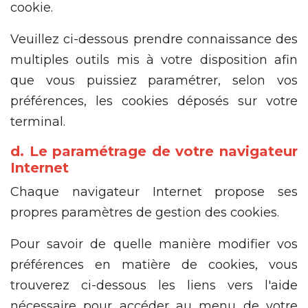
cookie.
Veuillez ci-dessous prendre connaissance des
multiples outils mis à votre disposition afin
que vous puissiez paramétrer, selon vos
préférences, les cookies déposés sur votre
terminal.
d. Le paramétrage de votre navigateur
Internet
Chaque navigateur Internet propose ses
propres paramètres de gestion des cookies.
Pour savoir de quelle manière modifier vos
préférences en matière de cookies, vous
trouverez ci-dessous les liens vers l'aide
nécessaire pour accéder au menu de votre