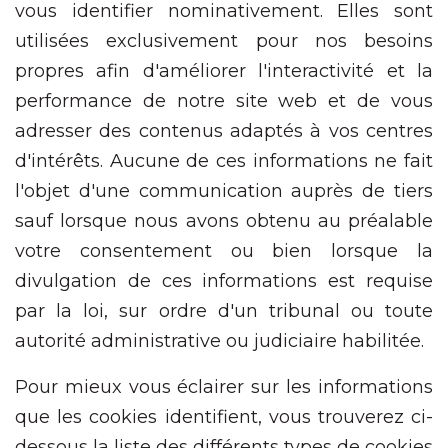
vous identifier nominativement. Elles sont
utilisées exclusivement pour nos besoins
propres afin d'améliorer l'interactivité et la
performance de notre site web et de vous
adresser des contenus adaptés à vos centres
d'intérêts. Aucune de ces informations ne fait
l'objet d'une communication auprès de tiers
sauf lorsque nous avons obtenu au préalable
votre consentement ou bien lorsque la
divulgation de ces informations est requise
par la loi, sur ordre d'un tribunal ou toute
autorité administrative ou judiciaire habilitée.
Pour mieux vous éclairer sur les informations
que les cookies identifient, vous trouverez ci-
dessous la liste des différents types de cookies