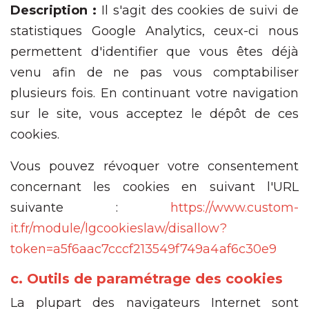
Description :
Il s'agit des cookies de suivi de
statistiques Google Analytics, ceux-ci nous
permettent d'identifier que vous êtes déjà
venu afin de ne pas vous comptabiliser
plusieurs fois. En continuant votre navigation
sur le site, vous acceptez le dépôt de ces
cookies.
Vous pouvez révoquer votre consentement
concernant les cookies en suivant l'URL
suivante :
https://www.custom-
it.fr/module/lgcookieslaw/disallow?
token=a5f6aac7cccf213549f749a4af6c30e9
c. Outils de paramétrage des cookies
La plupart des navigateurs Internet sont