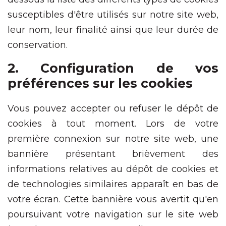
susceptibles d'être utilisés sur notre site web,
leur nom, leur finalité ainsi que leur durée de
conservation.
2. Configuration de vos
préférences sur les cookies
Vous pouvez accepter ou refuser le dépôt de
cookies à tout moment. Lors de votre
première connexion sur notre site web, une
bannière présentant brièvement des
informations relatives au dépôt de cookies et
de technologies similaires apparaît en bas de
votre écran. Cette bannière vous avertit qu'en
poursuivant votre navigation sur le site web