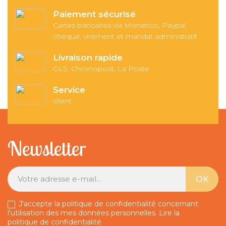
Paiement sécurisé
Cartes bancaires via Monetico, Paypal,
chèque, virement et mandat administratif
Livraison rapide
GLS, Chronopost, La Poste
Service
client
Newsletter
J'accepte la politique de confidentialité concernant
l'utilisation des mes données personnelles.
Lire la
politique de confidentialité
.