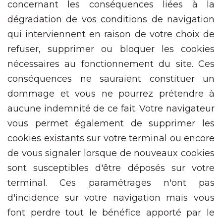
concernant les conséquences liées à la
dégradation de vos conditions de navigation
qui interviennent en raison de votre choix de
refuser, supprimer ou bloquer les cookies
nécessaires au fonctionnement du site. Ces
conséquences ne sauraient constituer un
dommage et vous ne pourrez prétendre à
aucune indemnité de ce fait. Votre navigateur
vous permet également de supprimer les
cookies existants sur votre terminal ou encore
de vous signaler lorsque de nouveaux cookies
sont susceptibles d'être déposés sur votre
terminal. Ces paramétrages n'ont pas
d'incidence sur votre navigation mais vous
font perdre tout le bénéfice apporté par le