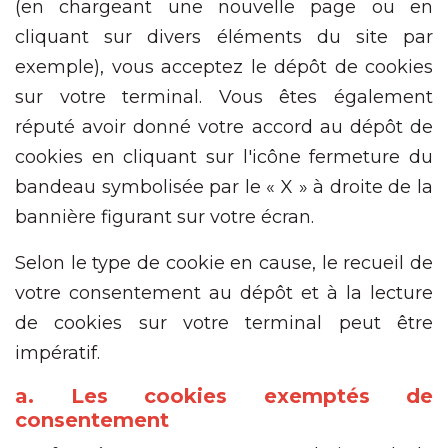
(en chargeant une nouvelle page ou en
cliquant sur divers éléments du site par
exemple), vous acceptez le dépôt de cookies
sur votre terminal. Vous êtes également
réputé avoir donné votre accord au dépôt de
cookies en cliquant sur l'icône fermeture du
bandeau symbolisée par le « X » à droite de la
bannière figurant sur votre écran.
Selon le type de cookie en cause, le recueil de
votre consentement au dépôt et à la lecture
de cookies sur votre terminal peut être
impératif.
a. Les cookies exemptés de
consentement