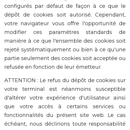
configurés par défaut de façon à ce que le
dépôt de cookies soit autorisé. Cependant,
votre navigateur vous offre l'opportunité de
modifier ces paramètres standards de
manière à ce que l'ensemble des cookies soit
rejeté systématiquement ou bien à ce qu'une
partie seulement des cookies soit acceptée ou
refusée en fonction de leur émetteur.
ATTENTION : Le refus du dépôt de cookies sur
votre terminal est néanmoins susceptible
d'altérer votre expérience d'utilisateur ainsi
que votre accès à certains services ou
fonctionnalités du présent site web. Le cas
échéant, nous déclinons toute responsabilité