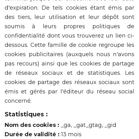
d'expiration. De tels cookies étant émis par
des tiers, leur utilisation et leur dépôt sont
soumis à leurs propres politiques de
confidentialité dont vous trouverez un lien ci-
dessous. Cette famille de cookie regroupe les
cookies publicitaires (auxquels nous n'avons
pas recours) ainsi que les cookies de partage
de réseaux sociaux et de statistiques. Les
cookies de partage des réseaux sociaux sont
émis et gérés par l'éditeur du réseau social
concerné.
Statistiques :
Nom des cookies :
_ga, _gat_gtag, _gid
Durée de validité :
13 mois