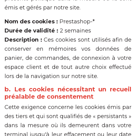
émis et gérés par notre site.
Nom des cookies :
Prestashop-*
Durée de validité :
2 semaines
Description :
Ces cookies sont utilisés afin de
conserver en mémoires vos données de
panier, de commandes, de connexion à votre
espace client et de tout autre choix effectué
lors de la navigation sur notre site.
b. Les cookies nécessitant un recueil
préalable de consentement
Cette exigence concerne les cookies émis par
des tiers et qui sont qualifiés de « persistants »
dans la mesure où ils demeurent dans votre
terminal jusqu'à leur effacement ou leur date