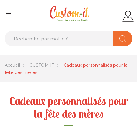

Accueil
CUSTOM IT
Cadeaux personnalisés pour la
fête des mères
Cadeaux personnalisés pour
la fête des mères