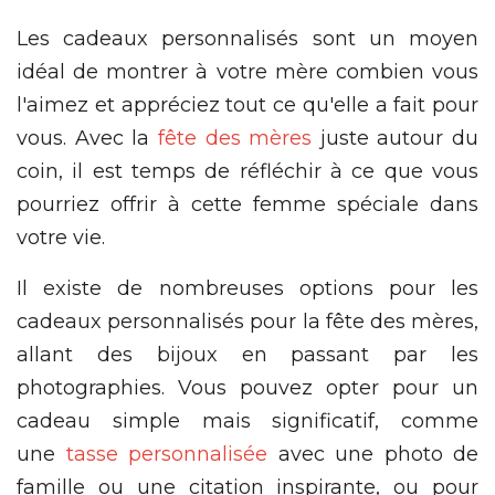
Les cadeaux personnalisés sont un moyen
idéal de montrer à votre mère combien vous
l'aimez et appréciez tout ce qu'elle a fait pour
vous. Avec la
fête des mères
juste autour du
coin, il est temps de réfléchir à ce que vous
pourriez offrir à cette femme spéciale dans
votre vie.
Il existe de nombreuses options pour les
cadeaux personnalisés pour la fête des mères,
allant des bijoux en passant par les
photographies. Vous pouvez opter pour un
cadeau simple mais significatif, comme
une
tasse personnalisée
avec une photo de
famille ou une citation inspirante, ou pour