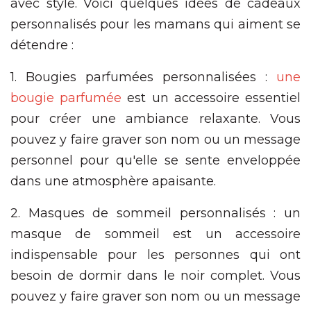
avec style. Voici quelques idées de cadeaux
personnalisés pour les mamans qui aiment se
détendre :
1. Bougies parfumées personnalisées :
une
bougie parfumée
est un accessoire essentiel
pour créer une ambiance relaxante. Vous
pouvez y faire graver son nom ou un message
personnel pour qu'elle se sente enveloppée
dans une atmosphère apaisante.
2. Masques de sommeil personnalisés : un
masque de sommeil est un accessoire
indispensable pour les personnes qui ont
besoin de dormir dans le noir complet. Vous
pouvez y faire graver son nom ou un message