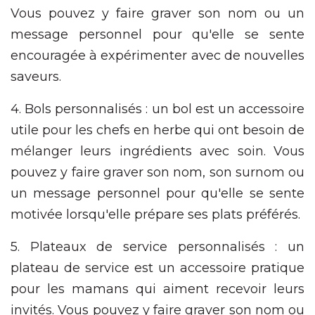
Vous pouvez y faire graver son nom ou un
message personnel pour qu'elle se sente
encouragée à expérimenter avec de nouvelles
saveurs.
4. Bols personnalisés : un bol est un accessoire
utile pour les chefs en herbe qui ont besoin de
mélanger leurs ingrédients avec soin. Vous
pouvez y faire graver son nom, son surnom ou
un message personnel pour qu'elle se sente
motivée lorsqu'elle prépare ses plats préférés.
5. Plateaux de service personnalisés : un
plateau de service est un accessoire pratique
pour les mamans qui aiment recevoir leurs
invités. Vous pouvez y faire graver son nom ou