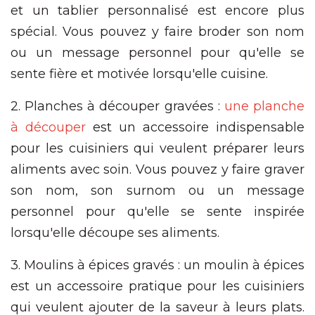
et un tablier personnalisé est encore plus
spécial. Vous pouvez y faire broder son nom
ou un message personnel pour qu'elle se
sente fière et motivée lorsqu'elle cuisine.
2. Planches à découper gravées :
une planche
à découper
est un accessoire indispensable
pour les cuisiniers qui veulent préparer leurs
aliments avec soin. Vous pouvez y faire graver
son nom, son surnom ou un message
personnel pour qu'elle se sente inspirée
lorsqu'elle découpe ses aliments.
3. Moulins à épices gravés : un moulin à épices
est un accessoire pratique pour les cuisiniers
qui veulent ajouter de la saveur à leurs plats.