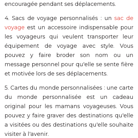
encouragée pendant ses déplacements.
4. Sacs de voyage personnalisés : un
sac de
voyage
est un accessoire indispensable pour
les voyageurs qui veulent transporter leur
équipement de voyage avec style. Vous
pouvez y faire broder son nom ou un
message personnel pour qu'elle se sente fière
et motivée lors de ses déplacements.
5. Cartes du monde personnalisées : une carte
du monde personnalisée est un cadeau
original pour les mamans voyageuses. Vous
pouvez y faire graver des destinations qu'elle
a visitées ou des destinations qu'elle souhaite
visiter à l'avenir.