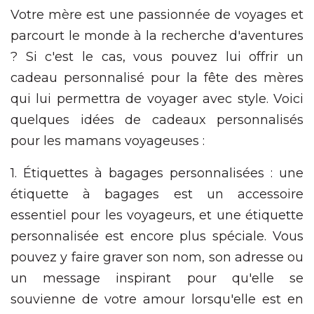
Votre mère est une passionnée de voyages et
parcourt le monde à la recherche d'aventures
? Si c'est le cas, vous pouvez lui offrir un
cadeau personnalisé pour la fête des mères
qui lui permettra de voyager avec style. Voici
quelques idées de cadeaux personnalisés
pour les mamans voyageuses :
1. Étiquettes à bagages personnalisées : une
étiquette à bagages est un accessoire
essentiel pour les voyageurs, et une étiquette
personnalisée est encore plus spéciale. Vous
pouvez y faire graver son nom, son adresse ou
un message inspirant pour qu'elle se
souvienne de votre amour lorsqu'elle est en