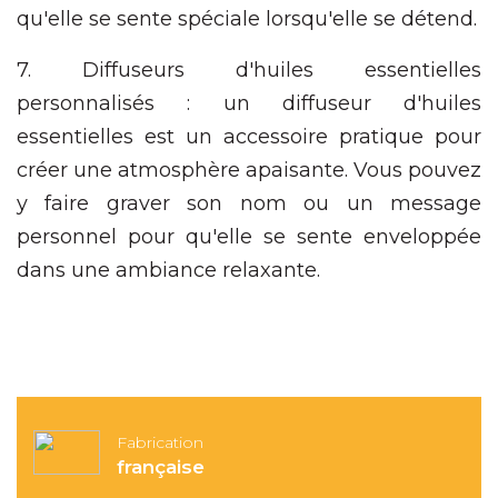
qu'elle se sente spéciale lorsqu'elle se détend.
7. Diffuseurs d'huiles essentielles
personnalisés : un diffuseur d'huiles
essentielles est un accessoire pratique pour
créer une atmosphère apaisante. Vous pouvez
y faire graver son nom ou un message
personnel pour qu'elle se sente enveloppée
dans une ambiance relaxante.
Fabrication
française