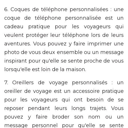
6. Coques de téléphone personnalisées : une
coque de téléphone personnalisée est un
cadeau pratique pour les voyageurs qui
veulent protéger leur téléphone lors de leurs
aventures. Vous pouvez y faire imprimer une
photo de vous deux ensemble ou un message
inspirant pour qu'elle se sente proche de vous
lorsqu'elle est loin de la maison.
7. Oreillers de voyage personnalisés : un
oreiller de voyage est un accessoire pratique
pour les voyageurs qui ont besoin de se
reposer pendant leurs longs trajets. Vous
pouvez y faire broder son nom ou un
message personnel pour qu'elle se sente