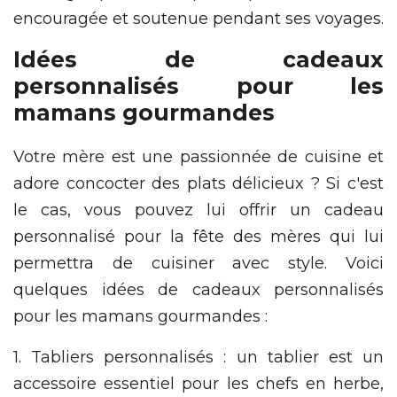
encouragée et soutenue pendant ses voyages.
Idées de cadeaux
personnalisés pour les
mamans gourmandes
Votre mère est une passionnée de cuisine et
adore concocter des plats délicieux ? Si c'est
le cas, vous pouvez lui offrir un cadeau
personnalisé pour la fête des mères qui lui
permettra de cuisiner avec style. Voici
quelques idées de cadeaux personnalisés
pour les mamans gourmandes :
1. Tabliers personnalisés : un tablier est un
accessoire essentiel pour les chefs en herbe,