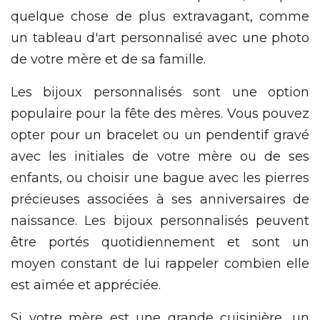
quelque chose de plus extravagant, comme
un tableau d'art personnalisé avec une photo
de votre mère et de sa famille.
Les bijoux personnalisés sont une option
populaire pour la fête des mères. Vous pouvez
opter pour un bracelet ou un pendentif gravé
avec les initiales de votre mère ou de ses
enfants, ou choisir une bague avec les pierres
précieuses associées à ses anniversaires de
naissance. Les bijoux personnalisés peuvent
être portés quotidiennement et sont un
moyen constant de lui rappeler combien elle
est aimée et appréciée.
Si votre mère est une grande cuisinière, un