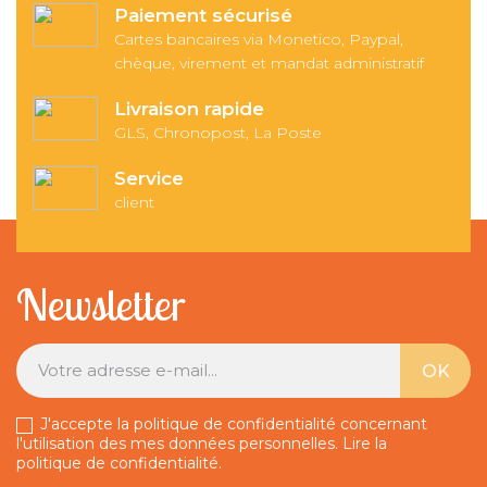
Paiement sécurisé
Cartes bancaires via Monetico, Paypal,
chèque, virement et mandat administratif
Livraison rapide
GLS, Chronopost, La Poste
Service
client
Newsletter
J'accepte la politique de confidentialité concernant
l'utilisation des mes données personnelles.
Lire la
politique de confidentialité
.