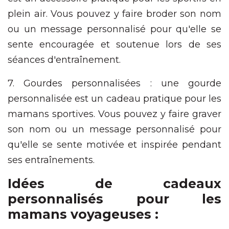
plein air. Vous pouvez y faire broder son nom
ou un message personnalisé pour qu'elle se
sente encouragée et soutenue lors de ses
séances d'entraînement.
7. Gourdes personnalisées : une gourde
personnalisée est un cadeau pratique pour les
mamans sportives. Vous pouvez y faire graver
son nom ou un message personnalisé pour
qu'elle se sente motivée et inspirée pendant
ses entraînements.
Idées de cadeaux
personnalisés pour les
mamans voyageuses :