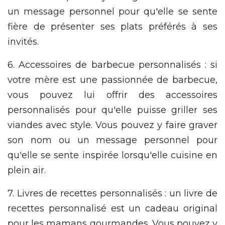
un message personnel pour qu'elle se sente
fière de présenter ses plats préférés à ses
invités.
6. Accessoires de barbecue personnalisés : si
votre mère est une passionnée de barbecue,
vous pouvez lui offrir des accessoires
personnalisés pour qu'elle puisse griller ses
viandes avec style. Vous pouvez y faire graver
son nom ou un message personnel pour
qu'elle se sente inspirée lorsqu'elle cuisine en
plein air.
7. Livres de recettes personnalisés : un livre de
recettes personnalisé est un cadeau original
pour les mamans gourmandes. Vous pouvez y