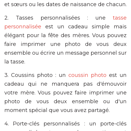
et sœurs ou les dates de naissance de chacun.
2. Tasses personnalisées : une
tasse
personnalisée
est un cadeau simple mais
élégant pour la fête des mères. Vous pouvez
faire imprimer une photo de vous deux
ensemble ou écrire un message personnel sur
la tasse.
3. Coussins photo : un
coussin photo
est un
cadeau qui ne manquera pas d'émouvoir
votre mère. Vous pouvez faire imprimer une
photo de vous deux ensemble ou d'un
moment spécial que vous avez partagé.
4. Porte-clés personnalisés : un porte-clés