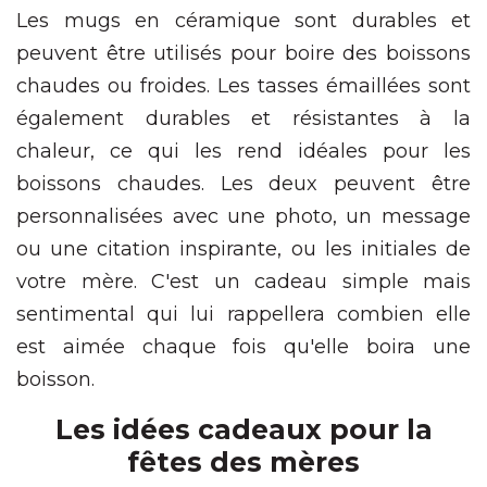
Les mugs en céramique sont durables et
peuvent être utilisés pour boire des boissons
chaudes ou froides. Les tasses émaillées sont
également durables et résistantes à la
chaleur, ce qui les rend idéales pour les
boissons chaudes. Les deux peuvent être
personnalisées avec une photo, un message
ou une citation inspirante, ou les initiales de
votre mère. C'est un cadeau simple mais
sentimental qui lui rappellera combien elle
est aimée chaque fois qu'elle boira une
boisson.
Les idées cadeaux pour la
fêtes des mères