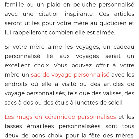
famille ou un plaid en peluche personnalisé
avec une citation inspirante. Ces articles
seront utiles pour votre mère au quotidien et
lui rappelleront combien elle est aimée.
Si votre mère aime les voyages, un cadeau
personnalisé lié aux voyages serait un
excellent choix. Vous pouvez offrir à votre
mère un
sac de voyage personnalisé
avec les
endroits où elle a visité ou des articles de
voyage personnalisés, tels que des valises, des
sacs à dos ou des étuis à lunettes de soleil.
Les mugs en céramique personnalisés
et les
tasses émaillées personnalisées sont tous
deux de bons choix pour la fête des mères.