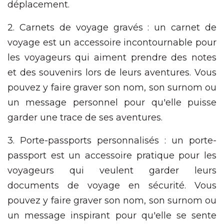
déplacement.
2. Carnets de voyage gravés : un carnet de
voyage est un accessoire incontournable pour
les voyageurs qui aiment prendre des notes
et des souvenirs lors de leurs aventures. Vous
pouvez y faire graver son nom, son surnom ou
un message personnel pour qu'elle puisse
garder une trace de ses aventures.
3. Porte-passports personnalisés : un porte-
passport est un accessoire pratique pour les
voyageurs qui veulent garder leurs
documents de voyage en sécurité. Vous
pouvez y faire graver son nom, son surnom ou
un message inspirant pour qu'elle se sente