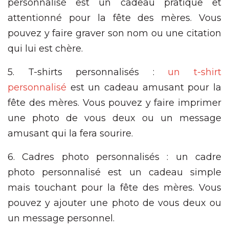
personnalisé est un cadeau pratique et
attentionné pour la fête des mères. Vous
pouvez y faire graver son nom ou une citation
qui lui est chère.
5. T-shirts personnalisés :
un t-shirt
personnalisé
est un cadeau amusant pour la
fête des mères. Vous pouvez y faire imprimer
une photo de vous deux ou un message
amusant qui la fera sourire.
6. Cadres photo personnalisés : un cadre
photo personnalisé est un cadeau simple
mais touchant pour la fête des mères. Vous
pouvez y ajouter une photo de vous deux ou
un message personnel.