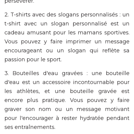
persévérer.
2. T-shirts avec des slogans personnalisés : un
t-shirt avec un slogan personnalisé est un
cadeau amusant pour les mamans sportives.
Vous pouvez y faire imprimer un message
encourageant ou un slogan qui reflète sa
passion pour le sport.
3. Bouteilles d'eau gravées : une bouteille
d'eau est un accessoire incontournable pour
les athlètes, et une bouteille gravée est
encore plus pratique. Vous pouvez y faire
graver son nom ou un message motivant
pour l'encourager à rester hydratée pendant
ses entraînements.