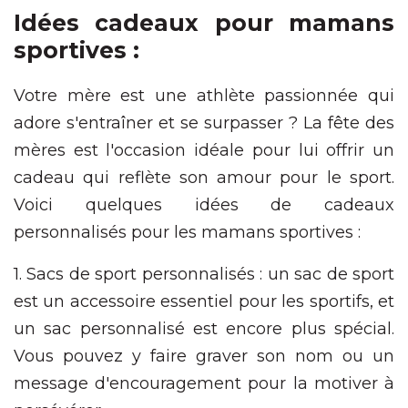
Idées cadeaux pour mamans
sportives :
Votre mère est une athlète passionnée qui
adore s'entraîner et se surpasser ? La fête des
mères est l'occasion idéale pour lui offrir un
cadeau qui reflète son amour pour le sport.
Voici quelques idées de cadeaux
personnalisés pour les mamans sportives :
1. Sacs de sport personnalisés : un sac de sport
est un accessoire essentiel pour les sportifs, et
un sac personnalisé est encore plus spécial.
Vous pouvez y faire graver son nom ou un
message d'encouragement pour la motiver à