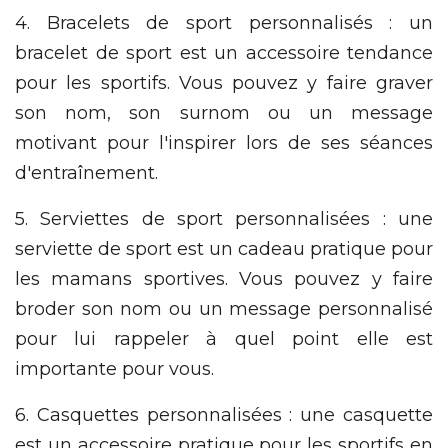
4. Bracelets de sport personnalisés : un
bracelet de sport est un accessoire tendance
pour les sportifs. Vous pouvez y faire graver
son nom, son surnom ou un message
motivant pour l'inspirer lors de ses séances
d'entraînement.
5. Serviettes de sport personnalisées : une
serviette de sport est un cadeau pratique pour
les mamans sportives. Vous pouvez y faire
broder son nom ou un message personnalisé
pour lui rappeler à quel point elle est
importante pour vous.
6. Casquettes personnalisées : une casquette
est un accessoire pratique pour les sportifs en