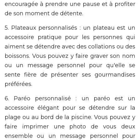
encouragée à prendre une pause et à profiter
de son moment de détente.
5. Plateaux personnalisés : un plateau est un
accessoire pratique pour les personnes qui
aiment se détendre avec des collations ou des
boissons. Vous pouvez y faire graver son nom
ou un message personnel pour qu'elle se
sente fière de présenter ses gourmandises
préférées.
6. Paréo personnalisé : un paréo est un
accessoire élégant pour se détendre sur la
plage ou au bord de la piscine. Vous pouvez y
faire imprimer une photo de vous deux
ensemble ou un message personnel pour