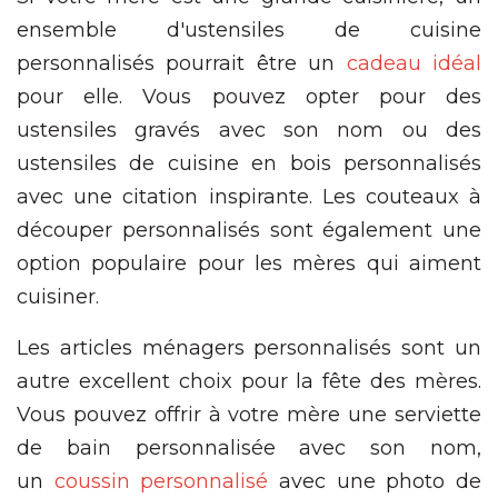
ensemble d'ustensiles de cuisine
personnalisés pourrait être un
cadeau idéal
pour elle. Vous pouvez opter pour des
ustensiles gravés avec son nom ou des
ustensiles de cuisine en bois personnalisés
avec une citation inspirante. Les couteaux à
découper personnalisés sont également une
option populaire pour les mères qui aiment
cuisiner.
Les articles ménagers personnalisés sont un
autre excellent choix pour la fête des mères.
Vous pouvez offrir à votre mère une serviette
de bain personnalisée avec son nom,
un
coussin personnalisé
avec une photo de