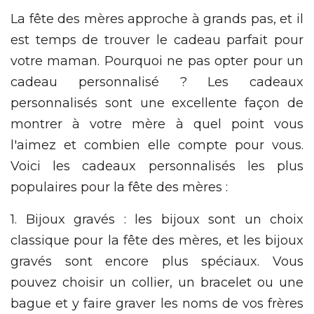
La fête des mères approche à grands pas, et il
est temps de trouver le cadeau parfait pour
votre maman. Pourquoi ne pas opter pour un
cadeau personnalisé ? Les cadeaux
personnalisés sont une excellente façon de
montrer à votre mère à quel point vous
l'aimez et combien elle compte pour vous.
Voici les cadeaux personnalisés les plus
populaires pour la fête des mères :
1. Bijoux gravés : les bijoux sont un choix
classique pour la fête des mères, et les bijoux
gravés sont encore plus spéciaux. Vous
pouvez choisir un collier, un bracelet ou une
bague et y faire graver les noms de vos frères