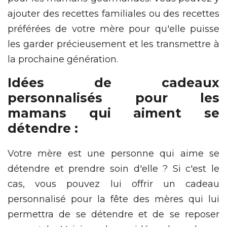
ajouter des recettes familiales ou des recettes
préférées de votre mère pour qu'elle puisse
les garder précieusement et les transmettre à
la prochaine génération.
Idées de cadeaux
personnalisés pour les
mamans qui aiment se
détendre :
Votre mère est une personne qui aime se
détendre et prendre soin d'elle ? Si c'est le
cas, vous pouvez lui offrir un cadeau
personnalisé pour la fête des mères qui lui
permettra de se détendre et de se reposer