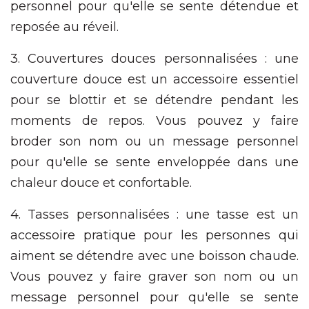
personnel pour qu'elle se sente détendue et
reposée au réveil.
3. Couvertures douces personnalisées : une
couverture douce est un accessoire essentiel
pour se blottir et se détendre pendant les
moments de repos. Vous pouvez y faire
broder son nom ou un message personnel
pour qu'elle se sente enveloppée dans une
chaleur douce et confortable.
4. Tasses personnalisées : une tasse est un
accessoire pratique pour les personnes qui
aiment se détendre avec une boisson chaude.
Vous pouvez y faire graver son nom ou un
message personnel pour qu'elle se sente