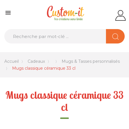

Accueil
Cadeaux
Mugs & Tasses personnalisés
Mugs classique céramique 33 cl
Mugs classique céramique 33
cl