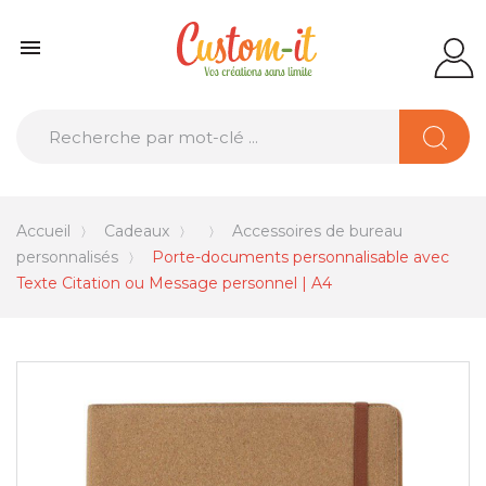

Accueil
Cadeaux
Accessoires de bureau
personnalisés
Porte-documents personnalisable avec
Texte Citation ou Message personnel | A4