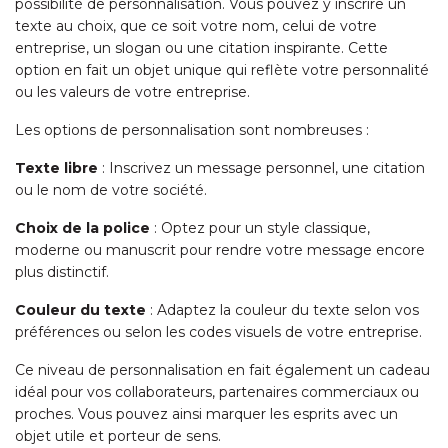
possibilité de personnalisation. Vous pouvez y inscrire un
texte au choix, que ce soit votre nom, celui de votre
entreprise, un slogan ou une citation inspirante. Cette
option en fait un objet unique qui reflète votre personnalité
ou les valeurs de votre entreprise.
Les options de personnalisation sont nombreuses :
Texte libre
: Inscrivez un message personnel, une citation
ou le nom de votre société.
Choix de la police
: Optez pour un style classique,
moderne ou manuscrit pour rendre votre message encore
plus distinctif.
Couleur du texte
: Adaptez la couleur du texte selon vos
préférences ou selon les codes visuels de votre entreprise.
Ce niveau de personnalisation en fait également un cadeau
idéal pour vos collaborateurs, partenaires commerciaux ou
proches. Vous pouvez ainsi marquer les esprits avec un
objet utile et porteur de sens.