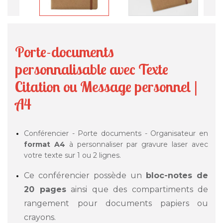
Porte-documents
personnalisable avec Texte
Citation ou Message personnel |
A4
Conférencier - Porte documents - Organisateur en
format A4
à personnaliser par gravure laser avec
votre texte sur 1 ou 2 lignes.
Ce conférencier possède un
bloc-notes de
20 pages
ainsi que des compartiments de
rangement pour documents papiers ou
crayons.