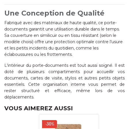
Une Conception de Qualité
Fabriqué avec des matériaux de haute qualité, ce porte-
documents garantit une utilisation durable dans le temps.
Sa couverture en similicuir ou en tissu résistant (selon le
modèle choisi) offre une protection optimale contre l’usure
et les petits incidents du quotidien, comme les
éclaboussures ou les frottements.
L'intérieur du porte-documents est tout aussi soigné. Il est
doté de plusieurs compartiments pour accueillir vos
documents, cartes de visite, stylos et autres petits objets
essentiels. Cette organisation interne vous permet de
rester structuré et efficace, même lors de vos
déplacements.
VOUS AIMEREZ AUSSI
-30%