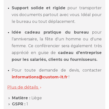
Support solide et rigide
pour transporter
vos documents partout avec vous. Idéal pour
le bureau ou tout déplacement.
Idée cadeau pratique du bureau
pour
l'anniversaire, la fête d'un homme ou d'une
femme. Ce conférencier sera également très
apprécié en guise de
cadeau d'entreprise
pour les salariés, clients ou fournisseurs.
Pour toute demande de devis, contacter
informations@custom-it.fr
!
Plus de détails

Matière :
Liège

GSPR :
1
