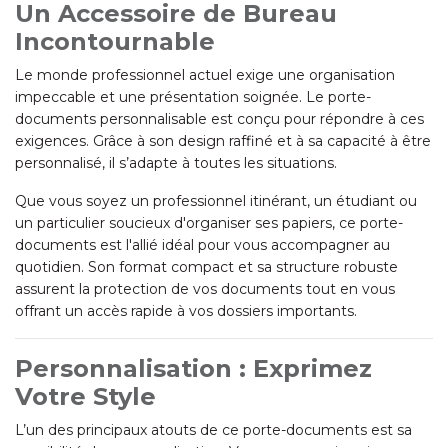
Un Accessoire de Bureau
Incontournable
Le monde professionnel actuel exige une organisation
impeccable et une présentation soignée. Le porte-
documents personnalisable est conçu pour répondre à ces
exigences. Grâce à son design raffiné et à sa capacité à être
personnalisé, il s’adapte à toutes les situations.
Que vous soyez un professionnel itinérant, un étudiant ou
un particulier soucieux d'organiser ses papiers, ce porte-
documents est l'allié idéal pour vous accompagner au
quotidien. Son format compact et sa structure robuste
assurent la protection de vos documents tout en vous
offrant un accès rapide à vos dossiers importants.
Personnalisation : Exprimez
Votre Style
L’un des principaux atouts de ce porte-documents est sa