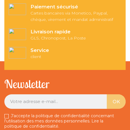
Paiement sécurisé
Cartes bancaires via Monetico, Paypal,
chèque, virement et mandat administratif
Livraison rapide
GLS, Chronopost, La Poste
Service
client
Newsletter
J'accepte la politique de confidentialité concernant
l'utilisation des mes données personnelles.
Lire la
politique de confidentialité
.