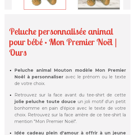
Peluche personnalisée animal
pour bébé · Mon Premier Noël |
Ours
Peluche animal Mouton modèle Mon Premier
Noël à personnaliser
avec le prénom ou le texte
de votre choix.
Retrouvez sur la face avant du tee-shirt de cette
jolie peluche toute douce
un joli motif d'un petit
bonhomme en pain d'épice avec le texte de votre
choix. Retrouvez sur la face arrière de ce tee-shirt la
mention "Mon Premier Noël".
Idée cadeau plein d'amour à offrir à un jeune