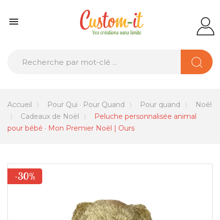

Accueil
Pour Qui · Pour Quand
Pour quand
Noël
Cadeaux de Noël
Peluche personnalisée animal
pour bébé · Mon Premier Noël | Ours
-30%