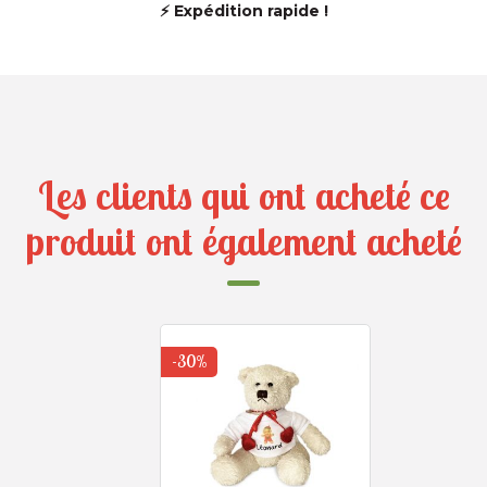
⚡ Expédition rapide !
Les clients qui ont acheté ce
produit ont également acheté
-30%