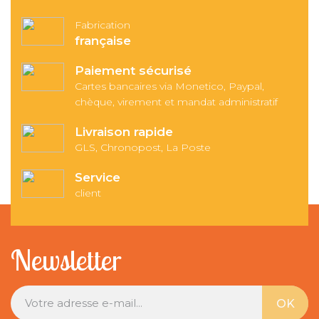
Fabrication
française
Paiement sécurisé
Cartes bancaires via Monetico, Paypal,
chèque, virement et mandat administratif
Livraison rapide
GLS, Chronopost, La Poste
Service
client
Newsletter