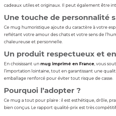
cadeaux utiles et originaux. Il peut également être 
Une touche de personnalité s
Ce mug humoristique ajoute du caractère à votre espace
reflétant votre amour des chats et votre sens de l’hum
chaleureuse et personnelle.
Un produit respectueux et e
En choisissant un
mug imprimé en France
, vous sou
l’importation lointaine, tout en garantissant une qu
emballage renforcé pour éviter tout risque de casse.
Pourquoi l’adopter ?
Ce mug a tout pour plaire : il est esthétique, drôle, p
bien conçus. Le rapport qualité-prix est très compétit