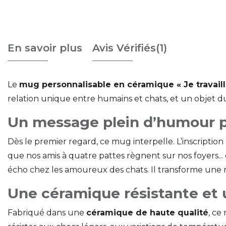
En savoir plus
Avis Vérifiés(1)
Le
mug personnalisable en céramique « Je travail
relation unique entre humains et chats, et un objet du
Un message plein d’humour po
Dès le premier regard, ce mug interpelle. L’inscriptio
que nos amis à quatre pattes règnent sur nos foyers...
écho chez les amoureux des chats. Il transforme une
Une céramique résistante et u
Fabriqué dans une
céramique de haute qualité
, ce