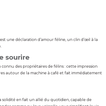
est une déclaration d’amour féline, un clin d’œil à la
.
e sourire
 connu des propriétaires de félins : cette impression
rires autour de la machine à café et fait immédiatement
solidité en fait un allié du quotidien, capable de