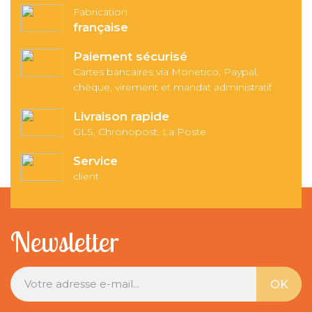
Fabrication
française
Paiement sécurisé
Cartes bancaires via Monetico, Paypal,
chèque, virement et mandat administratif
Livraison rapide
GLS, Chronopost, La Poste
Service
client
Newsletter