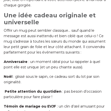
chaque gorgée.
Une idée cadeau originale et
universelle
Offrir un mug peut sembler classique… sauf quand le
message est aussi inattendu et bien ciblé que celui-ci ! Ce
mug s’adresse à toutes les sœurs du monde qui assument
leur petit grain de folie et leur côté attachant. Il conviendra
parfaitement pour les événements suivants :
Anniversaire
: un moment idéal pour lui rappeler à quel
point elle est unique (et un peu chiante aussi).
Noël
: glissé sous le sapin, ce cadeau sort du lot par son
originalité.
Petite attention du quotidien
: pas besoin d’occasion
particulière pour faire plaisir !
Témoin de mariage ou EVJF
: un clin d’œil amusant pour