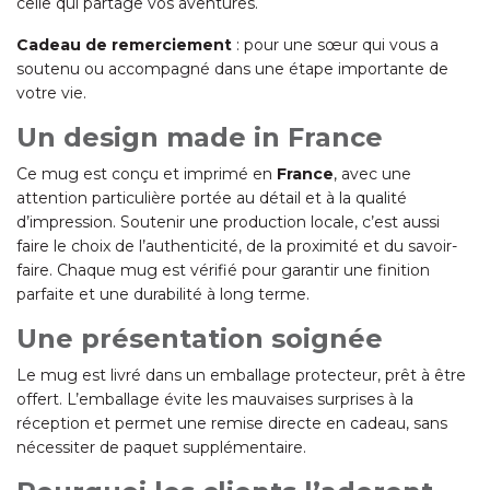
celle qui partage vos aventures.
Cadeau de remerciement
: pour une sœur qui vous a
soutenu ou accompagné dans une étape importante de
votre vie.
Un design made in France
Ce mug est conçu et imprimé en
France
, avec une
attention particulière portée au détail et à la qualité
d’impression. Soutenir une production locale, c’est aussi
faire le choix de l’authenticité, de la proximité et du savoir-
faire. Chaque mug est vérifié pour garantir une finition
parfaite et une durabilité à long terme.
Une présentation soignée
Le mug est livré dans un emballage protecteur, prêt à être
offert. L’emballage évite les mauvaises surprises à la
réception et permet une remise directe en cadeau, sans
nécessiter de paquet supplémentaire.