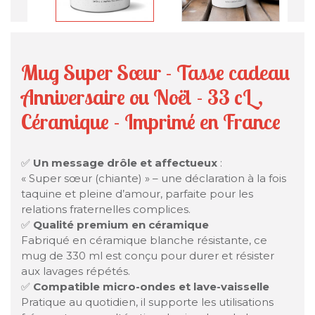
Mug Super Sœur - Tasse cadeau
Anniversaire ou Noël - 33 cL,
Céramique - Imprimé en France
✅
Un message drôle et affectueux
:
« Super sœur (chiante) » – une déclaration à la fois
taquine et pleine d’amour, parfaite pour les
relations fraternelles complices.
✅
Qualité premium en céramique
Fabriqué en céramique blanche résistante, ce
mug de 330 ml est conçu pour durer et résister
aux lavages répétés.
✅
Compatible micro-ondes et lave-vaisselle
Pratique au quotidien, il supporte les utilisations