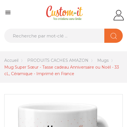

Accueil
PRODUITS CACHES AMAZON
Mugs
Mug Super Sœur - Tasse cadeau Anniversaire ou Noël - 33
cL, Céramique - Imprimé en France