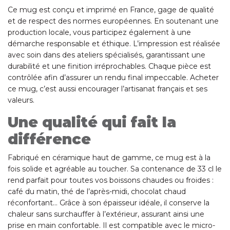
Ce mug est conçu et imprimé en France, gage de qualité
et de respect des normes européennes. En soutenant une
production locale, vous participez également à une
démarche responsable et éthique. L’impression est réalisée
avec soin dans des ateliers spécialisés, garantissant une
durabilité et une finition irréprochables. Chaque pièce est
contrôlée afin d’assurer un rendu final impeccable. Acheter
ce mug, c’est aussi encourager l’artisanat français et ses
valeurs.
Une qualité qui fait la
différence
Fabriqué en céramique haut de gamme, ce mug est à la
fois solide et agréable au toucher. Sa contenance de 33 cl le
rend parfait pour toutes vos boissons chaudes ou froides :
café du matin, thé de l’après-midi, chocolat chaud
réconfortant… Grâce à son épaisseur idéale, il conserve la
chaleur sans surchauffer à l’extérieur, assurant ainsi une
prise en main confortable. Il est compatible avec le micro-