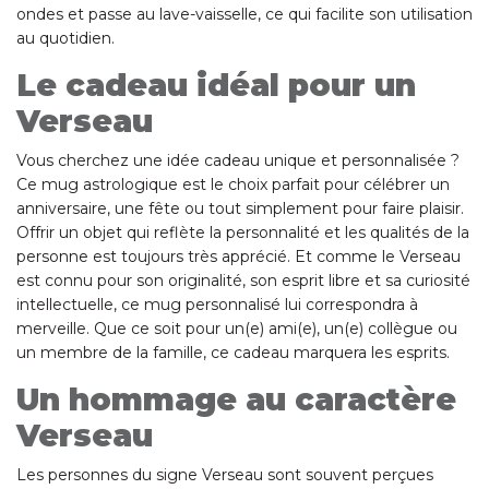
ondes et passe au lave-vaisselle, ce qui facilite son utilisation
au quotidien.
Le cadeau idéal pour un
Verseau
Vous cherchez une idée cadeau unique et personnalisée ?
Ce mug astrologique est le choix parfait pour célébrer un
anniversaire, une fête ou tout simplement pour faire plaisir.
Offrir un objet qui reflète la personnalité et les qualités de la
personne est toujours très apprécié. Et comme le Verseau
est connu pour son originalité, son esprit libre et sa curiosité
intellectuelle, ce mug personnalisé lui correspondra à
merveille. Que ce soit pour un(e) ami(e), un(e) collègue ou
un membre de la famille, ce cadeau marquera les esprits.
Un hommage au caractère
Verseau
Les personnes du signe Verseau sont souvent perçues