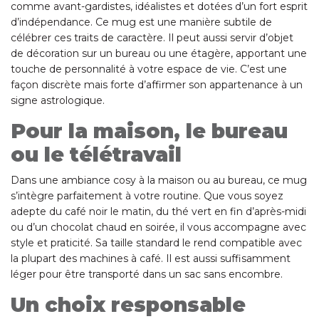
comme avant-gardistes, idéalistes et dotées d’un fort esprit
d’indépendance. Ce mug est une manière subtile de
célébrer ces traits de caractère. Il peut aussi servir d’objet
de décoration sur un bureau ou une étagère, apportant une
touche de personnalité à votre espace de vie. C’est une
façon discrète mais forte d’affirmer son appartenance à un
signe astrologique.
Pour la maison, le bureau
ou le télétravail
Dans une ambiance cosy à la maison ou au bureau, ce mug
s’intègre parfaitement à votre routine. Que vous soyez
adepte du café noir le matin, du thé vert en fin d’après-midi
ou d’un chocolat chaud en soirée, il vous accompagne avec
style et praticité. Sa taille standard le rend compatible avec
la plupart des machines à café. Il est aussi suffisamment
léger pour être transporté dans un sac sans encombre.
Un choix responsable