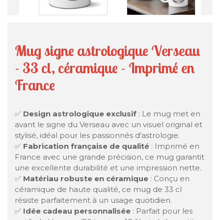
Mug signe astrologique Verseau
- 33 cl, céramique - Imprimé en
France
✅
Design astrologique exclusif
: Le mug met en
avant le signe du Verseau avec un visuel original et
stylisé, idéal pour les passionnés d'astrologie.
✅
Fabrication française de qualité
: Imprimé en
France avec une grande précision, ce mug garantit
une excellente durabilité et une impression nette.
✅
Matériau robuste en céramique
: Conçu en
céramique de haute qualité, ce mug de 33 cl
résiste parfaitement à un usage quotidien.
✅
Idée cadeau personnalisée
: Parfait pour les