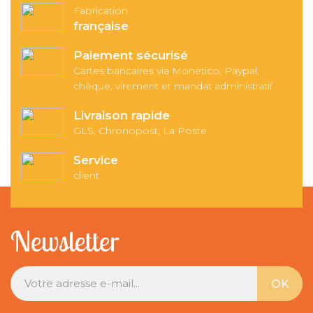
Fabrication
française
Paiement sécurisé
Cartes bancaires via Monetico, Paypal,
chèque, virement et mandat administratif
Livraison rapide
GLS, Chronopost, La Poste
Service
client
Newsletter