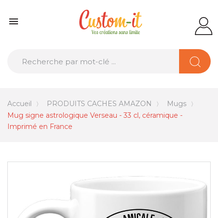

Accueil
PRODUITS CACHES AMAZON
Mugs
Mug signe astrologique Verseau - 33 cl, céramique -
Imprimé en France