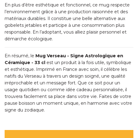
En plus d’être esthétique et fonctionnel, ce mug respecte
l’environnement grâce à une production raisonnée et des
matériaux durables. Il constitue une belle alternative aux
gobelets jetables et participe à une consommation plus
responsable. En l’adoptant, vous alliez plaisir personnel et
démarche écologique.
En résumé, le
Mug Verseau - Signe Astrologique en
Céramique - 33 cl
est un produit à la fois utile, symbolique
et esthétique. Imprimé en France avec soin, il célèbre les
natifs du Verseau à travers un design soigné, une qualité
irréprochable et un message fort. Que ce soit pour un
usage quotidien ou comme idée cadeau personnalisée, il
trouvera facilement sa place dans votre vie. Faites de votre
pause boisson un moment unique, en harmonie avec votre
signe du zodiaque.