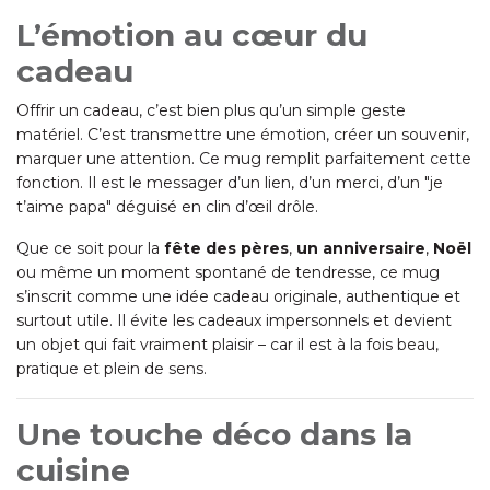
L’émotion au cœur du
cadeau
Offrir un cadeau, c’est bien plus qu’un simple geste
matériel. C’est transmettre une émotion, créer un souvenir,
marquer une attention. Ce mug remplit parfaitement cette
fonction. Il est le messager d’un lien, d’un merci, d’un "je
t’aime papa" déguisé en clin d’œil drôle.
Que ce soit pour la
fête des pères
,
un anniversaire
,
Noël
ou même un moment spontané de tendresse, ce mug
s’inscrit comme une idée cadeau originale, authentique et
surtout utile. Il évite les cadeaux impersonnels et devient
un objet qui fait vraiment plaisir – car il est à la fois beau,
pratique et plein de sens.
Une touche déco dans la
cuisine