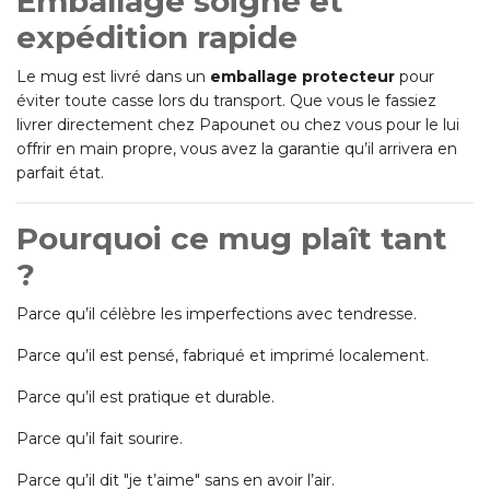
Emballage soigné et
expédition rapide
Le mug est livré dans un
emballage protecteur
pour
éviter toute casse lors du transport. Que vous le fassiez
livrer directement chez Papounet ou chez vous pour le lui
offrir en main propre, vous avez la garantie qu’il arrivera en
parfait état.
Pourquoi ce mug plaît tant
?
Parce qu’il célèbre les imperfections avec tendresse.
Parce qu’il est pensé, fabriqué et imprimé localement.
Parce qu’il est pratique et durable.
Parce qu’il fait sourire.
Parce qu’il dit "je t’aime" sans en avoir l’air.