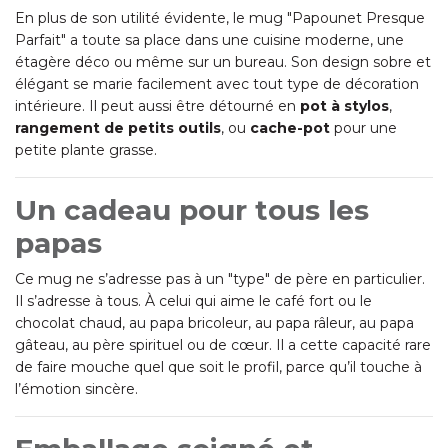
En plus de son utilité évidente, le mug "Papounet Presque
Parfait" a toute sa place dans une cuisine moderne, une
étagère déco ou même sur un bureau. Son design sobre et
élégant se marie facilement avec tout type de décoration
intérieure. Il peut aussi être détourné en
pot à stylos
,
rangement de petits outils
, ou
cache-pot
pour une
petite plante grasse.
Un cadeau pour tous les
papas
Ce mug ne s’adresse pas à un "type" de père en particulier.
Il s’adresse à tous. À celui qui aime le café fort ou le
chocolat chaud, au papa bricoleur, au papa râleur, au papa
gâteau, au père spirituel ou de cœur. Il a cette capacité rare
de faire mouche quel que soit le profil, parce qu’il touche à
l’émotion sincère.