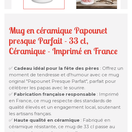
Mug en céramique Papounet
presque Parfait - 33 cl,
Céramique - Imprimé en France
✅
Cadeau idéal pour la fête des pères
: Offrez un
moment de tendresse et d'humour avec ce mug
original "Papounet Presque Parfait", parfait pour
célébrer les papas avec le sourire.
✅
Fabrication française responsable
: Imprimé
en France, ce mug respecte des standards de
qualité élevés et un engagement local, soutenant
les artisans français.
✅
Haute qualité en céramique
: Fabriqué en
céramique résistante, ce mug de 33 cl passe au