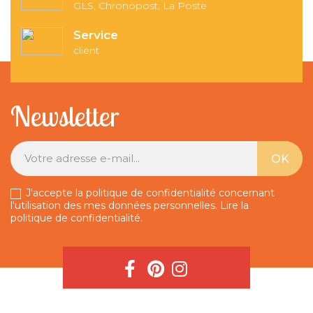
GLS, Chronopost, La Poste
Service
client
Newsletter
J'accepte la politique de confidentialité concernant
l'utilisation des mes données personnelles.
Lire la
politique de confidentialité
.