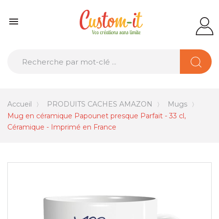

Accueil
PRODUITS CACHES AMAZON
Mugs
Mug en céramique Papounet presque Parfait - 33 cl,
Céramique - Imprimé en France