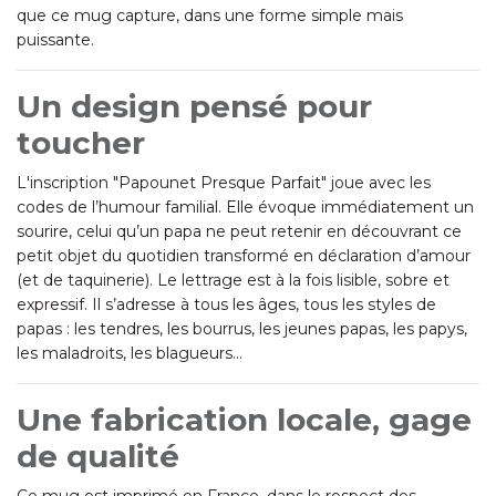
que ce mug capture, dans une forme simple mais
puissante.
Un design pensé pour
toucher
L'inscription "Papounet Presque Parfait" joue avec les
codes de l’humour familial. Elle évoque immédiatement un
sourire, celui qu’un papa ne peut retenir en découvrant ce
petit objet du quotidien transformé en déclaration d’amour
(et de taquinerie). Le lettrage est à la fois lisible, sobre et
expressif. Il s’adresse à tous les âges, tous les styles de
papas : les tendres, les bourrus, les jeunes papas, les papys,
les maladroits, les blagueurs…
Une fabrication locale, gage
de qualité