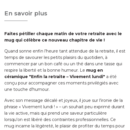
En savoir plus
Faites pétiller chaque matin de votre retraite avec le
mug qui célèbre ce nouveau chapitre de vie !
Quand sonne enfin l’heure tant attendue de la retraite, il est
temps de savourer les petits plaisirs du quotidien, à
commencer par un bon café ou un thé dans une tasse qui
respire la liberté et la bonne humeur. Le
mug en
céramique "Enfin la retraite – Vivement lundi"
a été
conçu pour accompagner ces moments privilégiés avec
une touche d’humour.
Avec son message décalé et joyeux, il joue sur l’ironie de la
phrase « Vivement lundi ! » – un souhait peu exprimé durant
la vie active, mais qui prend une saveur particulière
lorsqu'on est libéré des contraintes professionnelles. Ce
mug incarne la légèreté, le plaisir de profiter du temps pour