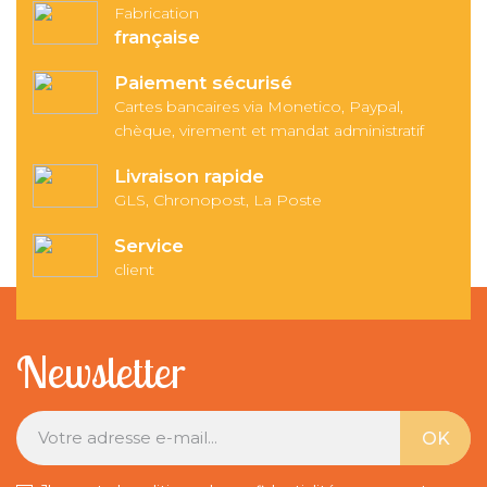
Fabrication
française
Paiement sécurisé
Cartes bancaires via Monetico, Paypal,
chèque, virement et mandat administratif
Livraison rapide
GLS, Chronopost, La Poste
Service
client
Newsletter