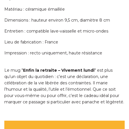
Matériau : céramique émaillée
Dimensions : hauteur environ 9,5 cm, diamètre 8 cm
Entretien : compatible lave-vaisselle et micro-ondes
Lieu de fabrication : France
Impression : recto uniquement, haute résistance
Le mug "
Enfin la retraite – Vivement lundi
" est plus
qu’un objet du quotidien : c’est une déclaration, une
célébration de la vie libérée des contraintes. Il marie
l’humour et la qualité, l’utile et l’émotionnel. Que ce soit
pour vous-même ou pour offrir, c’est le cadeau idéal pour
marquer ce passage si particulier avec panache et légèreté.