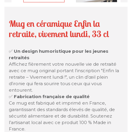
Mug en céramique Enfin la
retraite, vivement lundi, 33 cl
✅
Un design humoristique pour les jeunes
retraités
Affichez fièrement votre nouvelle vie de retraité
avec ce mug original portant l’inscription "Enfin la
retraite – Vivement lundi !", un clin d’œil plein
d’ironie qui fera sourire tous ceux qui vous
entourent.
✅
Fabrication française de qualité
Ce mug est fabriqué et imprimé en France,
garantissant des standards élevés de qualité, de
sécurité alimentaire et de durabilité. Soutenez
l’artisanat local avec ce produit 100 % Made in
France.