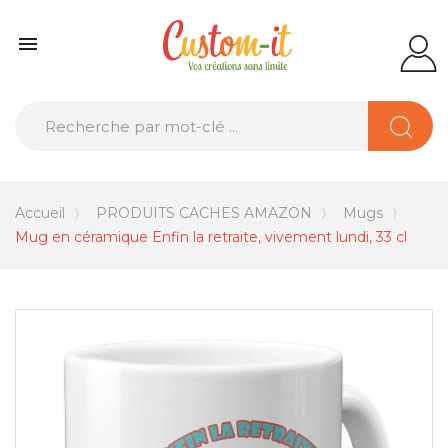

Accueil
PRODUITS CACHES AMAZON
Mugs
Mug en céramique Enfin la retraite, vivement lundi, 33 cl