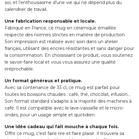
soi, et l’enthousiasme d’une vie qui ne dépend plus du
calendrier de travail.
Une fabrication responsable et locale.
Fabriqué en France, ce mug en céramique émaillée
respecte des normes strictes en matière de production.
Son impression est réalisée avec soin dans un atelier
français, utilisant des encres résistantes et sans danger pour
la consommation. En choisissant ce produit, vous soutenez
le savoir-faire local et vous vous assurez une qualité
irréprochable.
Un format généreux et pratique.
Avec sa contenance de 33 cl, ce mug est parfait pour
toutes les boissons chaudes : café, thé, chocolat, infusion…
Son format standard s’adapte à la majorité des machines à
café. Il est compatible avec le lave-vaisselle et le micro-
ondes, pour un usage simple et quotidien.
Une idée cadeau qui fait mouche à chaque fois.
Offrir ce mug, c’est faire rire et faire plaisir. Il trouvera sa