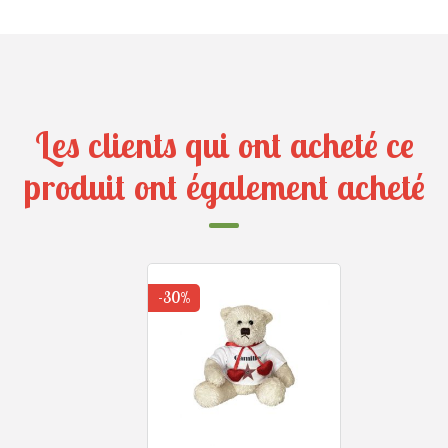
Les clients qui ont acheté ce
produit ont également acheté
-30%