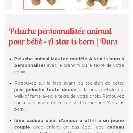
Peluche personnalisée animal
pour bébé · A star is born | Ours
Peluche animal Mouton modèle
A star is born à
personnaliser
avec le prénom ou le texte de votre
choix.
Retrouvez sur la face avant du tee-shirt de cette
jolie peluche toute douce
la fameuse étoile de
walk of fame avec le texte de votre choix. Retrouvez
sur la face arrière de ce tee-shirt la mention "A star is
born".
Idée cadeau plein d'amour à offrir à un jeune
couple
avec enfant en bas âge. Idée
cadeau