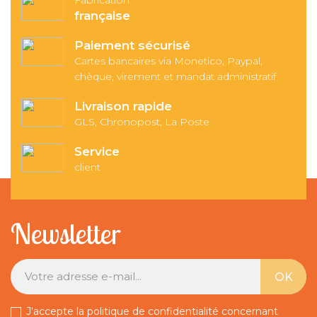
Fabrication
française
Paiement sécurisé
Cartes bancaires via Monetico, Paypal,
chèque, virement et mandat administratif
Livraison rapide
GLS, Chronopost, La Poste
Service
client
Newsletter
J'accepte la politique de confidentialité concernant