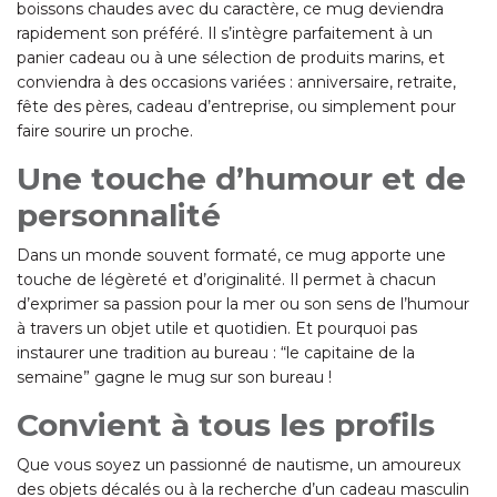
boissons chaudes avec du caractère, ce mug deviendra
rapidement son préféré. Il s’intègre parfaitement à un
panier cadeau ou à une sélection de produits marins, et
conviendra à des occasions variées : anniversaire, retraite,
fête des pères, cadeau d’entreprise, ou simplement pour
faire sourire un proche.
Une touche d’humour et de
personnalité
Dans un monde souvent formaté, ce mug apporte une
touche de légèreté et d’originalité. Il permet à chacun
d’exprimer sa passion pour la mer ou son sens de l’humour
à travers un objet utile et quotidien. Et pourquoi pas
instaurer une tradition au bureau : “le capitaine de la
semaine” gagne le mug sur son bureau !
Convient à tous les profils
Que vous soyez un passionné de nautisme, un amoureux
des objets décalés ou à la recherche d’un cadeau masculin