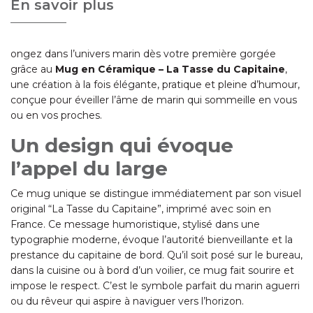
En savoir plus
ongez dans l’univers marin dès votre première gorgée
grâce au
Mug en Céramique – La Tasse du Capitaine
,
une création à la fois élégante, pratique et pleine d’humour,
conçue pour éveiller l’âme de marin qui sommeille en vous
ou en vos proches.
Un design qui évoque
l’appel du large
Ce mug unique se distingue immédiatement par son visuel
original “La Tasse du Capitaine”, imprimé avec soin en
France. Ce message humoristique, stylisé dans une
typographie moderne, évoque l’autorité bienveillante et la
prestance du capitaine de bord. Qu’il soit posé sur le bureau,
dans la cuisine ou à bord d’un voilier, ce mug fait sourire et
impose le respect. C’est le symbole parfait du marin aguerri
ou du rêveur qui aspire à naviguer vers l’horizon.