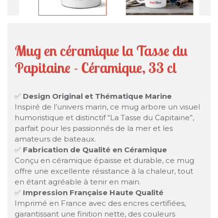
Mug en céramique la Tasse du
Papitaine - Céramique, 33 cl
✅
Design Original et Thématique Marine
Inspiré de l’univers marin, ce mug arbore un visuel
humoristique et distinctif “La Tasse du Capitaine”,
parfait pour les passionnés de la mer et les
amateurs de bateaux.
✅
Fabrication de Qualité en Céramique
Conçu en céramique épaisse et durable, ce mug
offre une excellente résistance à la chaleur, tout
en étant agréable à tenir en main.
✅
Impression Française Haute Qualité
Imprimé en France avec des encres certifiées,
garantissant une finition nette, des couleurs