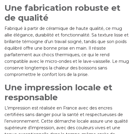
Une fabrication robuste et
de qualité
Fabriqué à partir de céramique de haute qualité, ce mug
allie élégance, durabilité et fonctionnalité. Sa texture lisse et
brillante témoigne d’un travail soigné, tandis que son poids
équilibré offre une bonne prise en main. Il résiste
parfaitement aux chocs thermiques, ce qui le rend
compatible avec le micro-ondes et le lave-vaisselle. Le mug
conserve longtemps la chaleur des boissons sans
compromettre le confort lors de la prise.
Une impression locale et
responsable
L’impression est réalisée en France avec des encres
certifiées sans danger pour la santé et respectueuses de
l’environnement. Cette démarche locale assure une qualité
supérieure d’impression, avec des couleurs vives et une