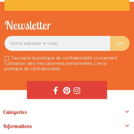
Newsletter
J'accepte la politique de confidentialité concernant
l'utilisation des mes données personnelles.
Lire la
politique de confidentialité
.

Catégories

Informations