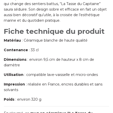
qui change des sentiers battus, “La Tasse du Capitaine”
saura séduire. Son design sobre et efficace en fait un objet
aussi bien décoratif qu’utile, à la croisée de l’esthétique
marine et du quotidien pratique.
Fiche technique du produit
Matériau
: Céramique blanche de haute qualité
Contenance
: 33 cl
Dimensions
: environ 9,5 cm de hauteur x 8 cm de
diamètre
Utilisation
: compatible lave-vaisselle et micro-ondes
Impression
: réalisée en France, encres durables et sans
solvants
Poids
: environ 320 g