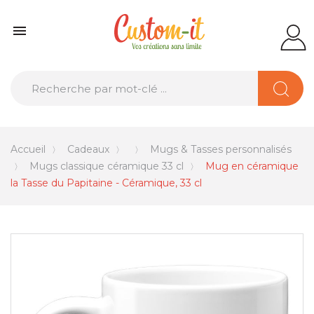

Accueil
Cadeaux
Mugs & Tasses personnalisés
Mugs classique céramique 33 cl
Mug en céramique
la Tasse du Papitaine - Céramique, 33 cl