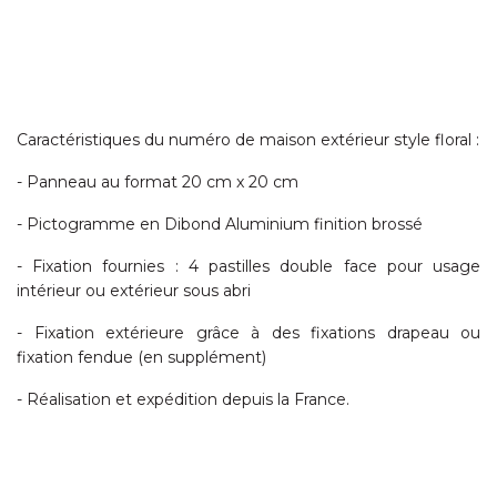
Caractéristiques du numéro de maison extérieur style floral :
- Panneau au format 20 cm x 20 cm
- Pictogramme en Dibond Aluminium finition brossé
- Fixation fournies : 4 pastilles double face pour usage
intérieur ou extérieur sous abri
- Fixation extérieure grâce à des fixations drapeau ou
fixation fendue (en supplément)
- Réalisation et expédition depuis la France.