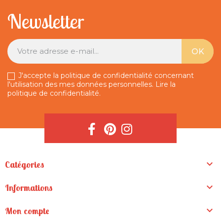
Newsletter
J'accepte la politique de confidentialité concernant
l'utilisation des mes données personnelles.
Lire la
politique de confidentialité
.

Catégories

Informations

Mon compte