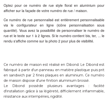
Optez pour ce numéro de rue style floral en aluminium pour
afficher sur la façade de votre numéro de rue / maison.
Ce numéro de rue personnalisé est entièrement personnalisable
via le configurateur en ligne (icône personnalisation sous
quantité). Vous avez la possibilité de personnaliser le numéro de
rue et le texte sur 1 à 2 lignes. Si le numéro contient bis, ter, ... le
rendu s'affiche comme sur la photo 2 pour plus de visibilité.
Ce numéro de maison est réalisé en Dibond. Le Dibond est
fabriqué à partir d'un panneau en matière plastique puis prit
en sandwich par 2 fines plaques en aluminium. Ce numéro
de maison dispose d'une finition aluminium brossé.
Le Dibond possède plusieurs avantages : facilité
d'installation grâce à sa légèreté, difficilement inflammable,
résistance aux intempéries, rigidité.