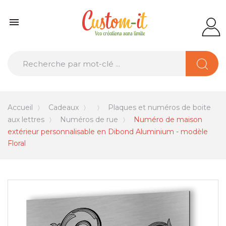

Accueil
Cadeaux
Plaques et numéros de boite
aux lettres
Numéros de rue
Numéro de maison
extérieur personnalisable en Dibond Aluminium - modèle
Floral