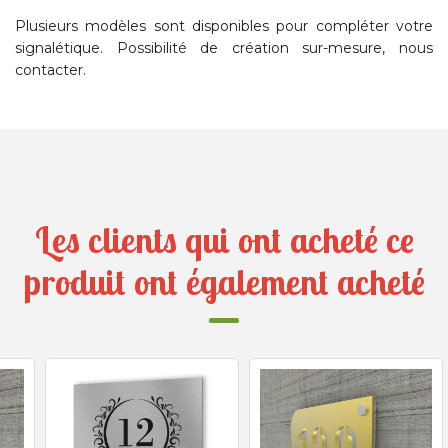
Plusieurs modèles sont disponibles pour compléter votre
signalétique. Possibilité de création sur-mesure, nous
contacter.
Les clients qui ont acheté ce
produit ont également acheté