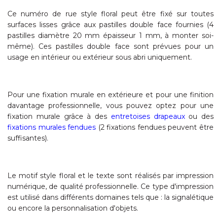
Ce numéro de rue style floral peut être fixé sur toutes
surfaces lisses grâce aux pastilles double face fournies (4
pastilles diamètre 20 mm épaisseur 1 mm, à monter soi-
même). Ces pastilles double face sont prévues pour un
usage en intérieur ou extérieur sous abri uniquement.
Pour une fixation murale en extérieure et pour une finition
davantage professionnelle, vous pouvez optez pour une
fixation murale grâce à des
entretoises drapeaux
ou des
fixations murales fendues
(2 fixations fendues peuvent être
suffisantes).
Le motif style floral et le texte sont réalisés par impression
numérique, de qualité professionnelle. Ce type d'impression
est utilisé dans différents domaines tels que : la signalétique
ou encore la personnalisation d'objets.