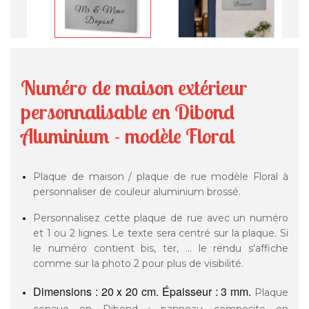
Numéro de maison extérieur
personnalisable en Dibond
Aluminium - modèle Floral
Plaque de maison / plaque de rue modèle Floral à
personnaliser de couleur aluminium brossé.
Personnalisez cette plaque de rue avec un numéro
et 1 ou 2 lignes. Le texte sera centré sur la plaque. Si
le numéro contient bis, ter, ... le rendu s'affiche
comme sur la photo 2 pour plus de visibilité.
Dimensions : 20 x 20 cm. Épaisseur : 3 mm.
Plaque