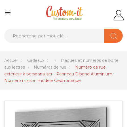

Accueil
Cadeaux
Plaques et numéros de boite
aux lettres
Numéros de rue
Numéro de rue
extérieur à personnaliser - Panneau Dibond Aluminium -
Numéro maison modèle Geometrique