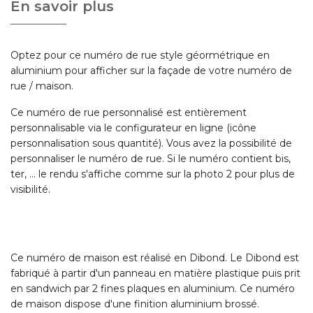
En savoir plus
Optez pour ce numéro de rue style géormétrique en
aluminium pour afficher sur la façade de votre numéro de
rue / maison.
Ce numéro de rue personnalisé est entièrement
personnalisable via le configurateur en ligne (icône
personnalisation sous quantité). Vous avez la possibilité de
personnaliser le numéro de rue. Si le numéro contient bis,
ter, ... le rendu s'affiche comme sur la photo 2 pour plus de
visibilité.
Ce numéro de maison est réalisé en Dibond. Le Dibond est
fabriqué à partir d'un panneau en matière plastique puis prit
en sandwich par 2 fines plaques en aluminium. Ce numéro
de maison dispose d'une finition aluminium brossé.