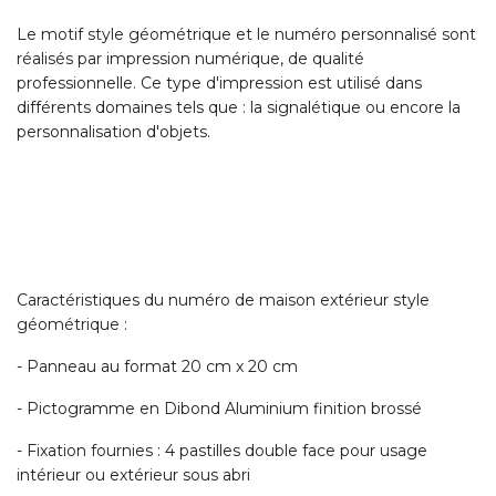
Le motif style géométrique et le numéro personnalisé sont
réalisés par impression numérique, de qualité
professionnelle. Ce type d'impression est utilisé dans
différents domaines tels que : la signalétique ou encore la
personnalisation d'objets.
Caractéristiques du numéro de maison extérieur style
géométrique :
- Panneau au format 20 cm x 20 cm
- Pictogramme en Dibond Aluminium finition brossé
- Fixation fournies : 4 pastilles double face pour usage
intérieur ou extérieur sous abri