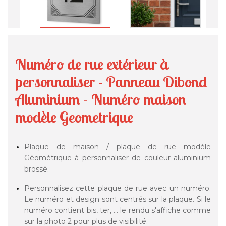
Numéro de rue extérieur à
personnaliser - Panneau Dibond
Aluminium - Numéro maison
modèle Geometrique
Plaque de maison / plaque de rue modèle
Géométrique à personnaliser de couleur aluminium
brossé.
Personnalisez cette plaque de rue avec un numéro.
Le numéro et design sont centrés sur la plaque. Si le
numéro contient bis, ter, ... le rendu s'affiche comme
sur la photo 2 pour plus de visibilité.