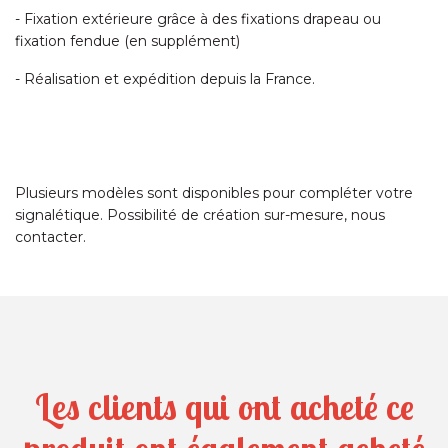
- Fixation extérieure grâce à des fixations drapeau ou
fixation fendue (en supplément)
- Réalisation et expédition depuis la France.
Plusieurs modèles sont disponibles pour compléter votre
signalétique. Possibilité de création sur-mesure, nous
contacter.
Les clients qui ont acheté ce