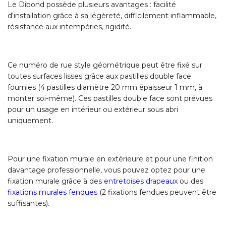
Le Dibond possède plusieurs avantages : facilité
d'installation grâce à sa légèreté, difficilement inflammable,
résistance aux intempéries, rigidité.
Ce numéro de rue style géométrique peut être fixé sur
toutes surfaces lisses grâce aux pastilles double face
fournies (4 pastilles diamètre 20 mm épaisseur 1 mm, à
monter soi-même). Ces pastilles double face sont prévues
pour un usage en intérieur ou extérieur sous abri
uniquement.
Pour une fixation murale en extérieure et pour une finition
davantage professionnelle, vous pouvez optez pour une
fixation murale grâce à des
entretoises drapeaux
ou des
fixations murales fendues
(2 fixations fendues peuvent être
suffisantes).