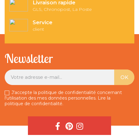
Livraison rapide
GLS, Chronopost, La Poste
Service
client
Newsletter
J'accepte la politique de confidentialité concernant
l'utilisation des mes données personnelles.
Lire la
politique de confidentialité
.