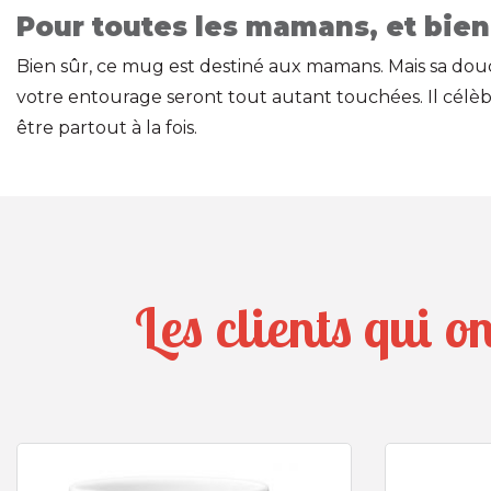
Pour toutes les mamans, et bien
Bien sûr, ce mug est destiné aux mamans. Mais sa do
votre entourage seront tout autant touchées. Il célèbr
être partout à la fois.
Les clients qui o