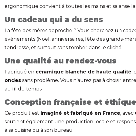
ergonomique convient à toutes les mains et sa anse la
Un cadeau qui a du sens
La fête des mères approche ? Vous cherchez un cadeau à
événements (Noël, anniversaires, fête des grands-mères
tendresse, et surtout sans tomber dans le cliché.
Une qualité au rendez-vous
Fabriqué en
céramique blanche de haute qualité
,
ondes
sans problème. Vous n’aurez pas à choisir entr
au fil du temps.
Conception française et éthiqu
Ce produit est
imaginé et fabriqué en France
, avec
soutient également une production locale et responsabl
à sa cuisine ou à son bureau.