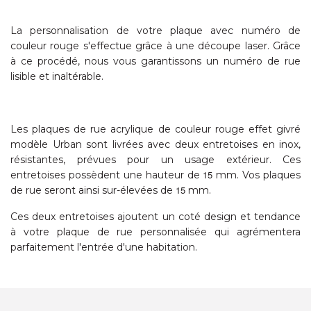
La personnalisation de votre plaque avec numéro de
couleur rouge s'effectue grâce à une découpe laser. Grâce
à ce procédé, nous vous garantissons un numéro de rue
lisible et inaltérable.
Les plaques de rue acrylique de couleur rouge effet givré
modèle Urban sont livrées avec deux entretoises en inox,
résistantes, prévues pour un usage extérieur.
Ces
15
entretoises possèdent une hauteur de
mm. Vos plaques
15
de rue seront ainsi sur-élevées de
mm.
Ces deux entretoises ajoutent un coté design et tendance
à votre plaque de rue personnalisée qui agrémentera
parfaitement l'entrée d'une habitation.