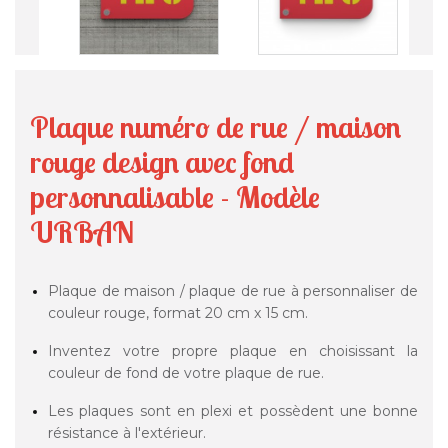
Plaque numéro de rue / maison
rouge design avec fond
personnalisable - Modèle
URBAN
Plaque de maison / plaque de rue à personnaliser de
couleur rouge, format 20 cm x 15 cm.
Inventez votre propre plaque en choisissant la
couleur de fond de votre plaque de rue.
Les plaques sont en plexi et possèdent une bonne
résistance à l'extérieur.