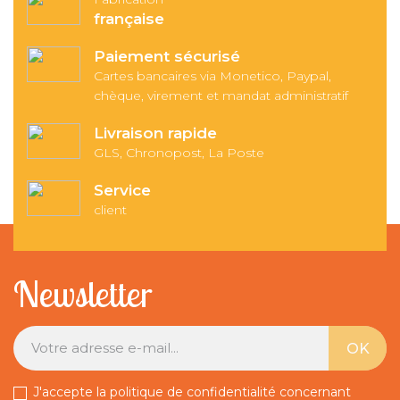
française
Paiement sécurisé
Cartes bancaires via Monetico, Paypal,
chèque, virement et mandat administratif
Livraison rapide
GLS, Chronopost, La Poste
Service
client
Newsletter
J'accepte la politique de confidentialité concernant