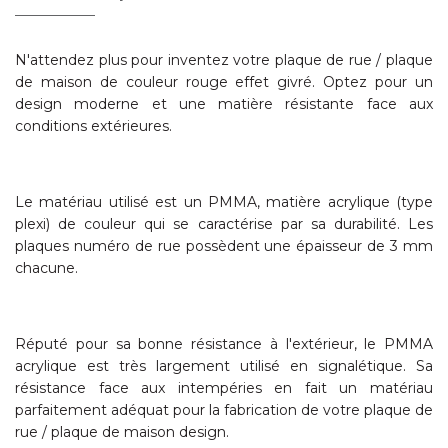
N'attendez plus pour inventez votre plaque de rue / plaque
de maison de couleur rouge effet givré. Optez pour un
design moderne et une matière résistante face aux
conditions extérieures.
Le matériau utilisé est un PMMA, matière acrylique (type
plexi) de couleur qui se caractérise par sa durabilité. Les
plaques numéro de rue possèdent une épaisseur de 3 mm
chacune.
Réputé pour sa bonne résistance à l'extérieur, le PMMA
acrylique est très largement utilisé en signalétique. Sa
résistance face aux intempéries en fait un matériau
parfaitement adéquat pour la fabrication de votre plaque de
rue / plaque de maison design.