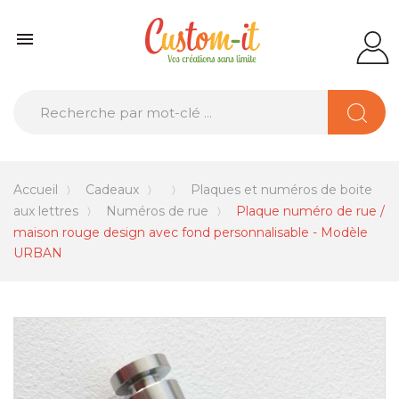

Accueil
Cadeaux
Plaques et numéros de boite
aux lettres
Numéros de rue
Plaque numéro de rue /
maison rouge design avec fond personnalisable - Modèle
URBAN