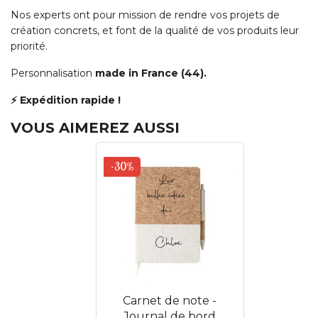
Nos experts ont pour mission de rendre vos projets de
création concrets, et font de la qualité de vos produits leur
priorité.
Personnalisation
made in France (44).
⚡ Expédition rapide !
VOUS AIMEREZ AUSSI
-30%
Carnet de note -
Journal de bord