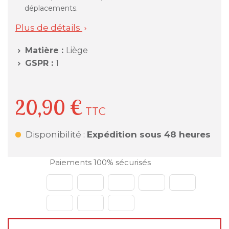
déplacements.
Plus de détails

Matière :
Liège

GSPR :
1

20,90 €
TTC
Disponibilité :
Expédition sous 48 heures
Paiements 100% sécurisés