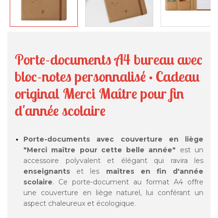
Porte-documents A4 bureau avec
bloc-notes personnalisé · Cadeau
original Merci Maître pour fin
d'année scolaire
Porte-documents avec couverture en liège
"Merci maître pour cette belle année"
est un
accessoire polyvalent et élégant qui ravira les
enseignants
et les
maîtres en fin d'année
scolaire
. Ce porte-document au format A4 offre
une couverture en liège naturel, lui conférant un
aspect chaleureux et écologique.