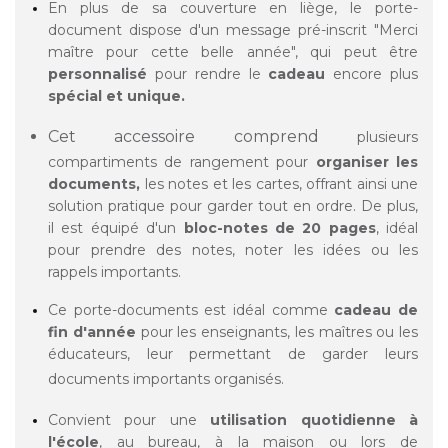
En plus de sa couverture en liège, le porte-
document dispose d'un message pré-inscrit "Merci
maître pour cette belle année", qui peut être
personnalisé
pour rendre le
cadeau
encore plus
spécial et unique.
Cet accessoire comprend
plusieurs
compartiments de rangement pour
organiser les
documents,
les notes et les cartes, offrant ainsi une
solution pratique pour garder tout en ordre. De plus,
il est équipé d'un
bloc-notes de 20 pages
, idéal
pour prendre des notes, noter les idées ou les
rappels importants.
Ce porte-documents est idéal comme
cadeau de
fin d'année
pour les enseignants, les maîtres ou les
éducateurs, leur permettant de garder leurs
documents importants organisés.
Convient pour une
utilisation quotidienne à
l'école
, au bureau, à la maison ou lors de