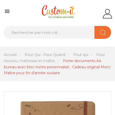

Accueil
Pour Qui · Pour Quand
Pour qui
Pour
nounou, maîtresse et maître
Porte-documents A4
bureau avec bloc-notes personnalisé · Cadeau original Merci
Maître pour fin d'année scolaire