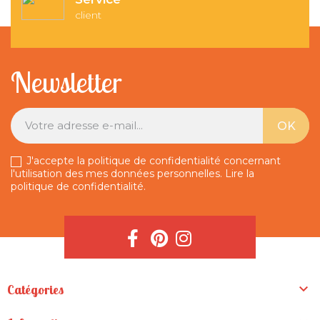
client
Newsletter
J'accepte la politique de confidentialité concernant
l'utilisation des mes données personnelles.
Lire la
politique de confidentialité
.

Catégories