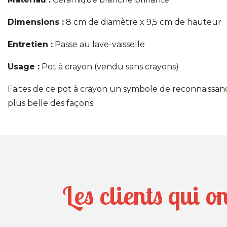
Dimensions :
8 cm de diamètre x 9,5 cm de hauteur
Entretien :
Passe au lave-vaisselle
Usage :
Pot à crayon (vendu sans crayons)
Faites de ce pot à crayon un symbole de reconnaissan
plus belle des façons.
Les clients qui o