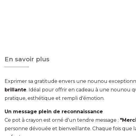
En savoir plus
Exprimer sa gratitude envers une nounou exceptionnel
brillante
. Idéal pour offrir en cadeau à une nounou qui
pratique, esthétique et rempli d'émotion.
Un message plein de reconnaissance
Ce pot à crayon est orné d'un tendre message :
"Merc
personne dévouée et bienveillante. Chaque fois que la 