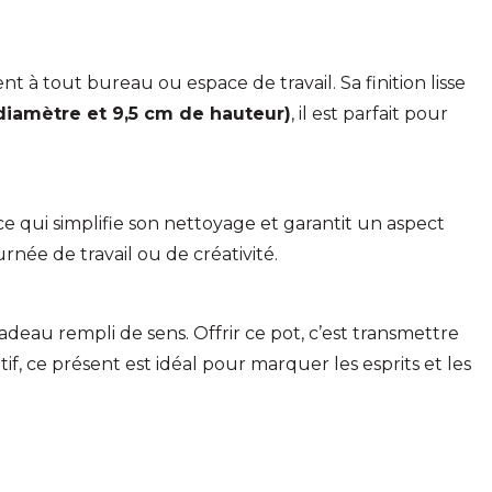
 à tout bureau ou espace de travail. Sa finition lisse
iamètre et 9,5 cm de hauteur)
, il est parfait pour
 ce qui simplifie son nettoyage et garantit un aspect
née de travail ou de créativité.
adeau rempli de sens. Offrir ce pot, c’est transmettre
if, ce présent est idéal pour marquer les esprits et les