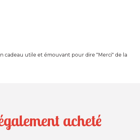
n cadeau utile et émouvant pour dire "Merci" de la
t également acheté